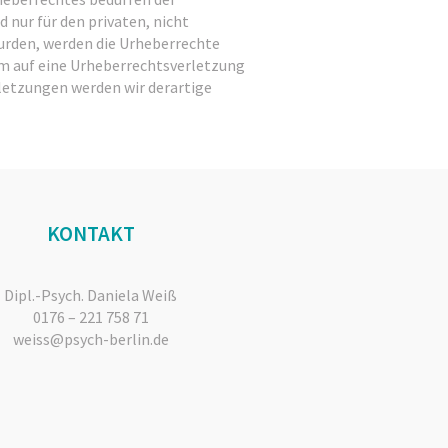
 nur für den privaten, nicht
wurden, werden die Urheberrechte
em auf eine Urheberrechtsverletzung
etzungen werden wir derartige
KONTAKT
Dipl.-Psych. Daniela Weiß
0176 – 221 758 71
weiss@psych-berlin.de